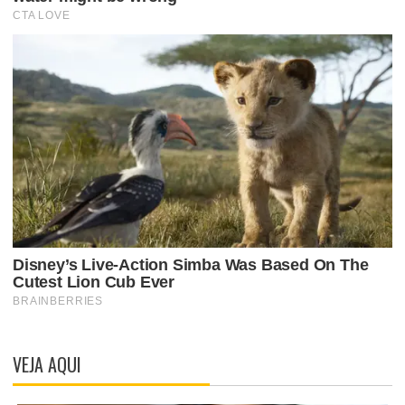
VEJA AQUI