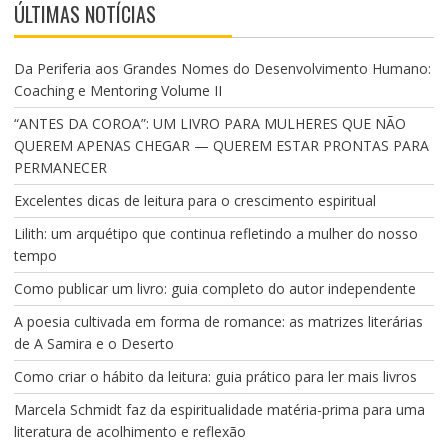
ÚLTIMAS NOTÍCIAS
Da Periferia aos Grandes Nomes do Desenvolvimento Humano:
Coaching e Mentoring Volume II
“ANTES DA COROA”: UM LIVRO PARA MULHERES QUE NÃO
QUEREM APENAS CHEGAR — QUEREM ESTAR PRONTAS PARA
PERMANECER
Excelentes dicas de leitura para o crescimento espiritual
Lilith: um arquétipo que continua refletindo a mulher do nosso
tempo
Como publicar um livro: guia completo do autor independente
A poesia cultivada em forma de romance: as matrizes literárias
de A Samira e o Deserto
Como criar o hábito da leitura: guia prático para ler mais livros
Marcela Schmidt faz da espiritualidade matéria-prima para uma
literatura de acolhimento e reflexão