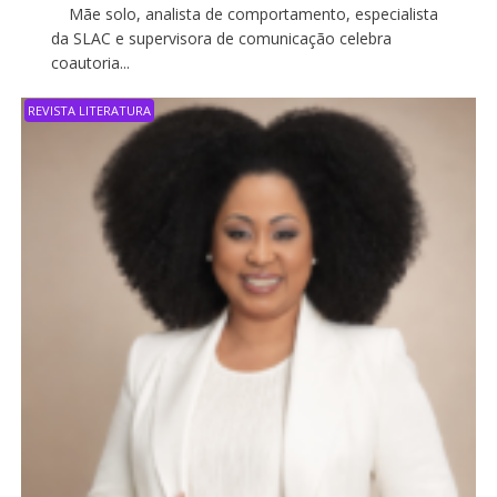
Mãe solo, analista de comportamento, especialista
da SLAC e supervisora de comunicação celebra
coautoria...
REVISTA LITERATURA