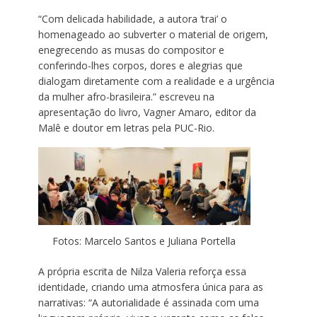
“Com delicada habilidade, a autora ‘trai’ o
homenageado ao subverter o material de origem,
enegrecendo as musas do compositor e
conferindo-lhes corpos, dores e alegrias que
dialogam diretamente com a realidade e a urgência
da mulher afro-brasileira.” escreveu na
apresentação do livro, Vagner Amaro, editor da
Malê e doutor em letras pela PUC-Rio.
Fotos: Marcelo Santos e Juliana Portella
A própria escrita de Nilza Valeria reforça essa
identidade, criando uma atmosfera única para as
narrativas: “A autorialidade é assinada com uma