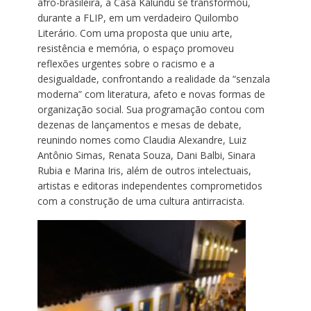
afro-brasileira, a Casa Kalundú se transformou,
durante a FLIP, em um verdadeiro Quilombo
Literário. Com uma proposta que uniu arte,
resistência e memória, o espaço promoveu
reflexões urgentes sobre o racismo e a
desigualdade, confrontando a realidade da “senzala
moderna” com literatura, afeto e novas formas de
organização social. Sua programação contou com
dezenas de lançamentos e mesas de debate,
reunindo nomes como Claudia Alexandre, Luiz
Antônio Simas, Renata Souza, Dani Balbi, Sinara
Rubia e Marina Iris, além de outros intelectuais,
artistas e editoras independentes comprometidos
com a construção de uma cultura antirracista.