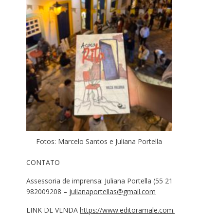
Fotos: Marcelo Santos e Juliana Portella
CONTATO
Assessoria de imprensa: Juliana Portella (55 21
982009208 –
julianaportellas@gmail.com
LINK DE VENDA
https://www.editoramale.com.