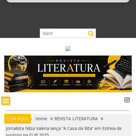
LEIA AQUI
Home
REVISTA LITERATURA
Jornalista Nilza Valeria lança “A Casa da Rita” em Estreia de
sucesso na FLIP 2025