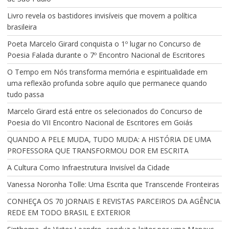
Livro revela os bastidores invisíveis que movem a política
brasileira
Poeta Marcelo Girard conquista o 1º lugar no Concurso de
Poesia Falada durante o 7º Encontro Nacional de Escritores
O Tempo em Nós transforma memória e espiritualidade em
uma reflexão profunda sobre aquilo que permanece quando
tudo passa
Marcelo Girard está entre os selecionados do Concurso de
Poesia do VII Encontro Nacional de Escritores em Goiás
QUANDO A PELE MUDA, TUDO MUDA: A HISTÓRIA DE UMA
PROFESSORA QUE TRANSFORMOU DOR EM ESCRITA
A Cultura Como Infraestrutura Invisível da Cidade
Vanessa Noronha Tolle: Uma Escrita que Transcende Fronteiras
CONHEÇA OS 70 JORNAIS E REVISTAS PARCEIROS DA AGÊNCIA
REDE EM TODO BRASIL E EXTERIOR