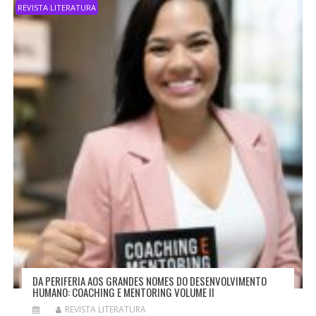
REVISTA LITERATURA
DA PERIFERIA AOS GRANDES NOMES DO DESENVOLVIMENTO
HUMANO: COACHING E MENTORING VOLUME II
REVISTA LITERATURA