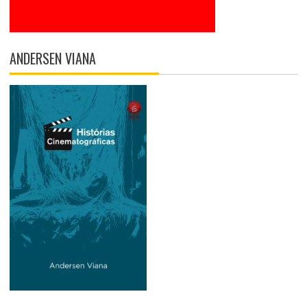
ANDERSEN VIANA