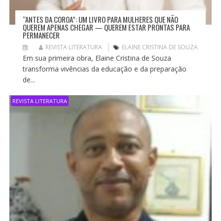
“ANTES DA COROA”: UM LIVRO PARA MULHERES QUE NÃO
QUEREM APENAS CHEGAR — QUEREM ESTAR PRONTAS PARA
PERMANECER
REVISTA LITERATURA
ELAINE CRISTINA DE SOUZA
Em sua primeira obra, Elaine Cristina de Souza
transforma vivências da educação e da preparação
de...
REVISTA LITERATURA