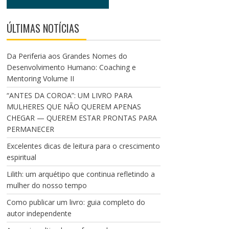
ÚLTIMAS NOTÍCIAS
Da Periferia aos Grandes Nomes do
Desenvolvimento Humano: Coaching e
Mentoring Volume II
“ANTES DA COROA”: UM LIVRO PARA
MULHERES QUE NÃO QUEREM APENAS
CHEGAR — QUEREM ESTAR PRONTAS PARA
PERMANECER
Excelentes dicas de leitura para o crescimento
espiritual
Lilith: um arquétipo que continua refletindo a
mulher do nosso tempo
Como publicar um livro: guia completo do
autor independente