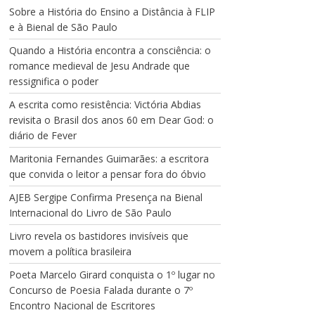
Sobre a História do Ensino a Distância à FLIP
e à Bienal de São Paulo
Quando a História encontra a consciência: o
romance medieval de Jesu Andrade que
ressignifica o poder
A escrita como resistência: Victória Abdias
revisita o Brasil dos anos 60 em Dear God: o
diário de Fever
Maritonia Fernandes Guimarães: a escritora
que convida o leitor a pensar fora do óbvio
AJEB Sergipe Confirma Presença na Bienal
Internacional do Livro de São Paulo
Livro revela os bastidores invisíveis que
movem a política brasileira
Poeta Marcelo Girard conquista o 1º lugar no
Concurso de Poesia Falada durante o 7º
Encontro Nacional de Escritores