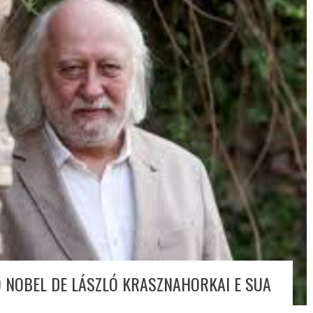
O NOBEL DE LÁSZLÓ KRASZNAHORKAI E SUA