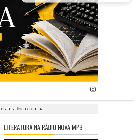
ratura lírica da ruína
LITERATURA NA RÁDIO NOVA MPB