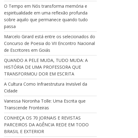
O Tempo em Nós transforma memória e
espiritualidade em uma reflexão profunda
sobre aquilo que permanece quando tudo
passa
Marcelo Girard está entre os selecionados do
Concurso de Poesia do VII Encontro Nacional
de Escritores em Goiás
QUANDO A PELE MUDA, TUDO MUDA: A
HISTÓRIA DE UMA PROFESSORA QUE
TRANSFORMOU DOR EM ESCRITA
A Cultura Como Infraestrutura Invisível da
Cidade
Vanessa Noronha Tolle: Uma Escrita que
Transcende Fronteiras
CONHEÇA OS 70 JORNAIS E REVISTAS
PARCEIROS DA AGÊNCIA REDE EM TODO
BRASIL E EXTERIOR