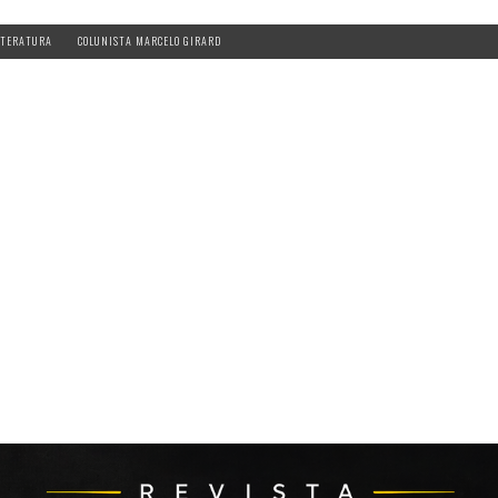
ITERATURA
COLUNISTA MARCELO GIRARD