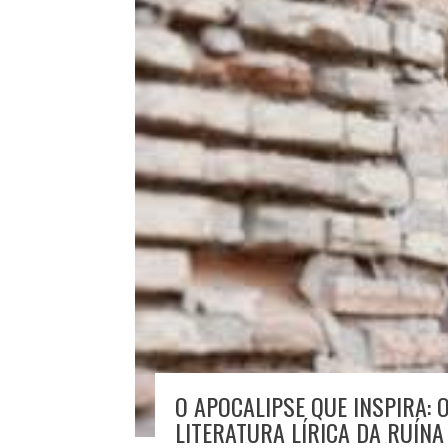
O APOCALIPSE QUE INSPIRA: 
LITERATURA LÍRICA DA RUÍNA