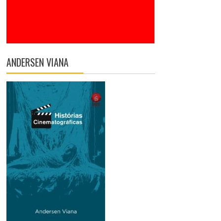
ANDERSEN VIANA