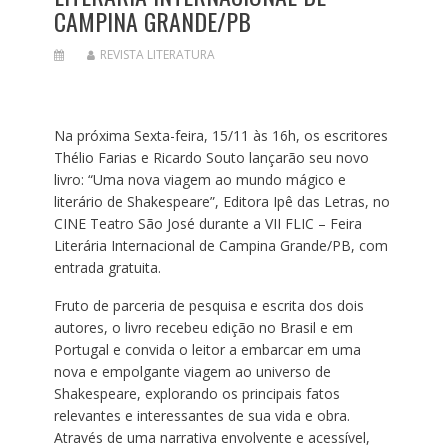
CAMPINA GRANDE/PB
REVISTA LITERATURA
Na próxima Sexta-feira, 15/11 às 16h, os escritores
Thélio Farias e Ricardo Souto lançarão seu novo
livro: “Uma nova viagem ao mundo mágico e
literário de Shakespeare”, Editora Ipê das Letras, no
CINE Teatro São José durante a VII FLIC – Feira
Literária Internacional de Campina Grande/PB, com
entrada gratuita.
Fruto de parceria de pesquisa e escrita dos dois
autores, o livro recebeu edição no Brasil e em
Portugal e convida o leitor a embarcar em uma
nova e empolgante viagem ao universo de
Shakespeare, explorando os principais fatos
relevantes e interessantes de sua vida e obra.
Através de uma narrativa envolvente e acessível,