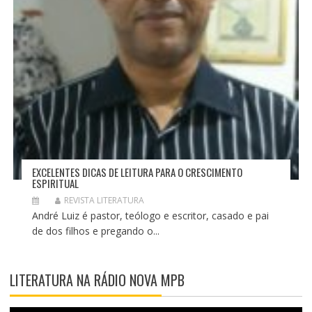
EXCELENTES DICAS DE LEITURA PARA O CRESCIMENTO
ESPIRITUAL
REVISTA LITERATURA
André Luiz é pastor, teólogo e escritor, casado e pai
de dos filhos e pregando o...
LITERATURA NA RÁDIO NOVA MPB