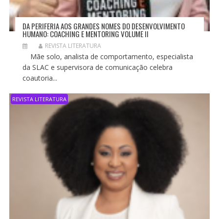
DA PERIFERIA AOS GRANDES NOMES DO DESENVOLVIMENTO
HUMANO: COACHING E MENTORING VOLUME II
REVISTA LITERATURA
Mãe solo, analista de comportamento, especialista
da SLAC e supervisora de comunicação celebra
coautoria...
REVISTA LITERATURA