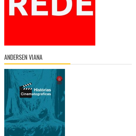
ANDERSEN VIANA