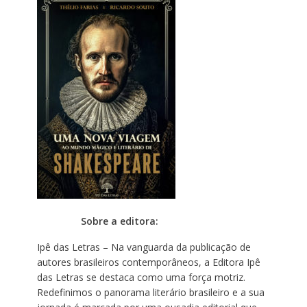
Sobre a editora:
Ipê das Letras – Na vanguarda da publicação de
autores brasileiros contemporâneos, a Editora Ipê
das Letras se destaca como uma força motriz.
Redefinimos o panorama literário brasileiro e a sua