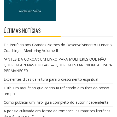
ÚLTIMAS NOTÍCIAS
Da Periferia aos Grandes Nomes do Desenvolvimento Humano:
Coaching e Mentoring Volume II
“ANTES DA COROA”: UM LIVRO PARA MULHERES QUE NÃO
QUEREM APENAS CHEGAR — QUEREM ESTAR PRONTAS PARA
PERMANECER
Excelentes dicas de leitura para o crescimento espiritual
Lilith: um arquétipo que continua refletindo a mulher do nosso
tempo
Como publicar um livro: guia completo do autor independente
A poesia cultivada em forma de romance: as matrizes literárias
de A Samira e o Deserto