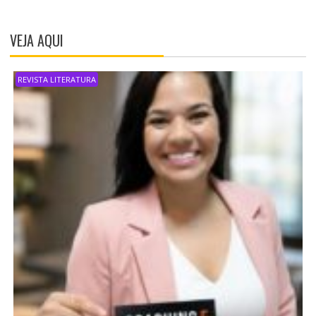
VEJA AQUI
REVISTA LITERATURA