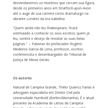
desvendaremos os mistérios que cercam sua figura,
desde os primeiros anos em Stratford-upon-Avon
até o auge de sua carreira como dramaturgo na
vibrante Londres da era isabelina.
“Quem ainda não leu Shakespeare, ficará
estimulado a conhecer os seus escritos; quem já
leu, sentirá o desejo de revisitar as suas belas
páginas.” – Palavras do prefaciador Rogério
Medeiros Garcia de Lima, professor, escritor,
conferencista e desembargador do Tribunal de
Justiça de Minas Gerais.
Os autores
Natural de Campina Grande, Thélio Queiroz Farias é
advogado especialista em Direito Civil pela
Universidade Humbold (Berlim/Alemanha). É o atual
presente da Academia de Letras de Campina