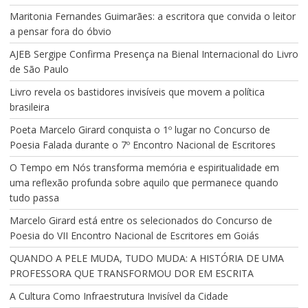
Maritonia Fernandes Guimarães: a escritora que convida o leitor
a pensar fora do óbvio
AJEB Sergipe Confirma Presença na Bienal Internacional do Livro
de São Paulo
Livro revela os bastidores invisíveis que movem a política
brasileira
Poeta Marcelo Girard conquista o 1º lugar no Concurso de
Poesia Falada durante o 7º Encontro Nacional de Escritores
O Tempo em Nós transforma memória e espiritualidade em
uma reflexão profunda sobre aquilo que permanece quando
tudo passa
Marcelo Girard está entre os selecionados do Concurso de
Poesia do VII Encontro Nacional de Escritores em Goiás
QUANDO A PELE MUDA, TUDO MUDA: A HISTÓRIA DE UMA
PROFESSORA QUE TRANSFORMOU DOR EM ESCRITA
A Cultura Como Infraestrutura Invisível da Cidade