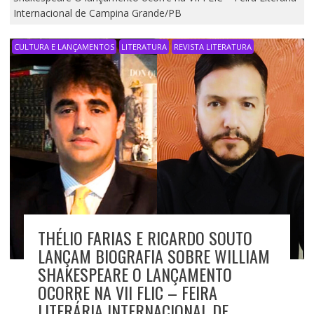
Internacional de Campina Grande/PB
CULTURA E LANÇAMENTOS
LITERATURA
REVISTA LITERATURA
THÉLIO FARIAS E RICARDO SOUTO
LANÇAM BIOGRAFIA SOBRE WILLIAM
SHAKESPEARE O LANÇAMENTO
OCORRE NA VII FLIC – FEIRA
LITERÁRIA INTERNACIONAL DE