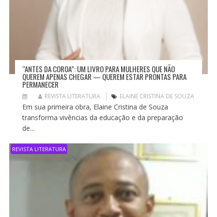
“ANTES DA COROA”: UM LIVRO PARA MULHERES QUE NÃO
QUEREM APENAS CHEGAR — QUEREM ESTAR PRONTAS PARA
PERMANECER
REVISTA LITERATURA
ELAINE CRISTINA DE SOUZA
Em sua primeira obra, Elaine Cristina de Souza
transforma vivências da educação e da preparação
de...
REVISTA LITERATURA