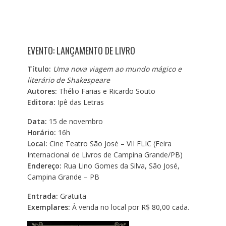
EVENTO: LANÇAMENTO DE LIVRO
Título:
Uma nova viagem ao mundo mágico e
literário de Shakespeare
Autores:
Thélio Farias e Ricardo Souto
Editora:
Ipê das Letras
Data:
15 de novembro
Horário:
16h
Local:
Cine Teatro São José – VII FLIC (Feira
Internacional de Livros de Campina Grande/PB)
Endereço:
Rua Lino Gomes da Silva, São José,
Campina Grande – PB
Entrada:
Gratuita
Exemplares:
À venda no local por R$ 80,00 cada.