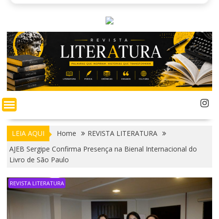
LEIA AQUI
Home
REVISTA LITERATURA
AJEB Sergipe Confirma Presença na Bienal Internacional do
Livro de São Paulo
REVISTA LITERATURA