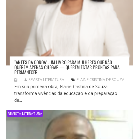
“ANTES DA COROA”: UM LIVRO PARA MULHERES QUE NÃO
QUEREM APENAS CHEGAR — QUEREM ESTAR PRONTAS PARA
PERMANECER
REVISTA LITERATURA
ELAINE CRISTINA DE SOUZA
Em sua primeira obra, Elaine Cristina de Souza
transforma vivências da educação e da preparação
de...
REVISTA LITERATURA