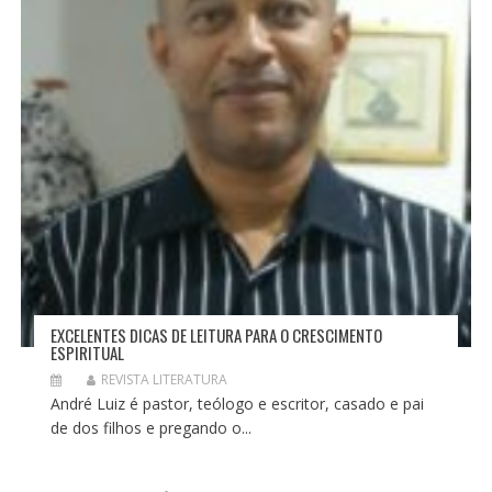
EXCELENTES DICAS DE LEITURA PARA O CRESCIMENTO
ESPIRITUAL
REVISTA LITERATURA
André Luiz é pastor, teólogo e escritor, casado e pai
de dos filhos e pregando o...