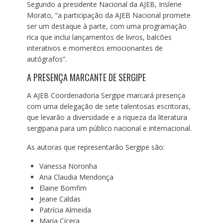
Segundo a presidente Nacional da AJEB, Irislene
Morato, “a participação da AJEB Nacional promete
ser um destaque à parte, com uma programação
rica que inclui lançamentos de livros, balcões
interativos e momentos emocionantes de
autógrafos”.
A PRESENÇA MARCANTE DE SERGIPE
A AJEB Coordenadoria Sergipe marcará presença
com uma delegação de sete talentosas escritoras,
que levarão a diversidade e a riqueza da literatura
sergipana para um público nacional e internacional.
As autoras que representarão Sergipe são:
Vanessa Noronha
Ana Claudia Mendonça
Elaine Bomfim
Jeane Caldas
Patrícia Almeida
Maria Cícera