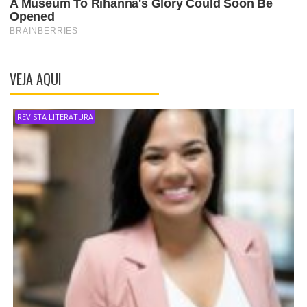
VEJA AQUI
REVISTA LITERATURA