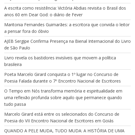
A escrita como resistência: Victória Abdias revisita o Brasil dos
anos 60 em Dear God: o diário de Fever
Maritonia Fernandes Guimarães: a escritora que convida o leitor
a pensar fora do óbvio
AJEB Sergipe Confirma Presença na Bienal Internacional do Livro
de São Paulo
Livro revela os bastidores invisíveis que movem a política
brasileira
Poeta Marcelo Girard conquista o 1º lugar no Concurso de
Poesia Falada durante o 7º Encontro Nacional de Escritores
O Tempo em Nós transforma memória e espiritualidade em
uma reflexão profunda sobre aquilo que permanece quando
tudo passa
Marcelo Girard está entre os selecionados do Concurso de
Poesia do VII Encontro Nacional de Escritores em Goiás
QUANDO A PELE MUDA, TUDO MUDA: A HISTÓRIA DE UMA