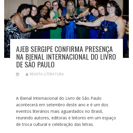
AJEB SERGIPE CONFIRMA PRESENÇA
NA BIENAL INTERNACIONAL DO LIVRO
DE SÃO PAULO
REVISTA LITERATURA
A Bienal Internacional do Livro de São Paulo
acontecerá em setembro deste ano e é um dos
eventos literários mais aguardados no Brasil,
reunindo autores, editoras e leitores em um espaço
de troca cultural e celebração das letras.