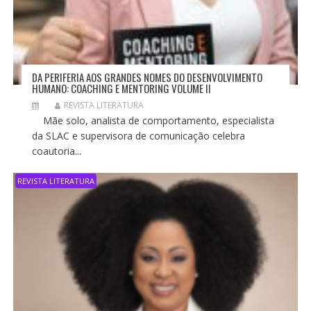
DA PERIFERIA AOS GRANDES NOMES DO DESENVOLVIMENTO
HUMANO: COACHING E MENTORING VOLUME II
REVISTA LITERATURA
Mãe solo, analista de comportamento, especialista
da SLAC e supervisora de comunicação celebra
coautoria...
REVISTA LITERATURA