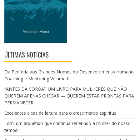
ÚLTIMAS NOTÍCIAS
Da Periferia aos Grandes Nomes do Desenvolvimento Humano:
Coaching e Mentoring Volume II
“ANTES DA COROA”: UM LIVRO PARA MULHERES QUE NÃO
QUEREM APENAS CHEGAR — QUEREM ESTAR PRONTAS PARA
PERMANECER
Excelentes dicas de leitura para o crescimento espiritual
Lilith: um arquétipo que continua refletindo a mulher do nosso
tempo