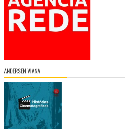
ANDERSEN VIANA