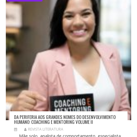
DA PERIFERIA AOS GRANDES NOMES DO DESENVOLVIMENTO
HUMANO: COACHING E MENTORING VOLUME II
REVISTA LITERATURA
Mãe solo, analista de comportamento, especialista