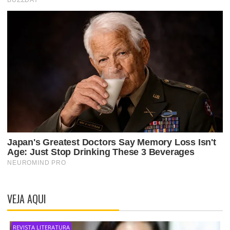
VEJA AQUI
REVISTA LITERATURA