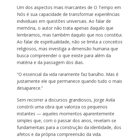
Um dos aspectos mais marcantes de O Tempo em
Nós é sua capacidade de transformar experiências
individuais em questões universais. Ao falar de
memória, o autor não trata apenas daquilo que
lembramos, mas também daquilo que nos constitui.
Ao falar de espiritualidade, não se limita a conceitos
religiosos, mas investiga a dimensão humana que
busca compreender o que existe para além da
matéria e da passagem dos dias.
“O essencial da vida raramente faz barulho. Mas é
justamente ele que permanece quando tudo o mais
desaparece.”
Sem recorrer a discursos grandiosos, Jorge Avila
constrói uma obra que valoriza os pequenos
instantes — aqueles momentos aparentemente
simples que, com o passar dos anos, revelam-se
fundamentais para a construção da identidade, dos
afetos e da própria compreensão da vida.