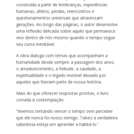
construída a partir de lembranças, experiências
humanas, afetos, perdas, reencontros e
questionamentos universais que atravessam
gerações. Ao longo das páginas, o autor desenvolve
uma reflexão delicada sobre aquilo que permanece
vivo dentro de nós mesmo quando o tempo segue
seu curso inevitável.
A obra dialoga com temas que acompanham a
humanidade desde sempre: a passagem dos anos,
o amadurecimento, a finitude, a saudade, a
espiritualidade e o legado invisível deixado por
aqueles que fizeram parte de nossa história.
Mais do que oferecer respostas prontas, o livro
convida à contemplação.
“Vivemos tentando vencer o tempo sem perceber
que ele nunca foi nosso inimigo. Talvez a verdadeira
sabedoria esteja em aprender a habitá-lo.”