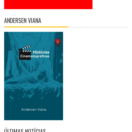
ANDERSEN VIANA
ÚLTIMAS NOTÍCIAS