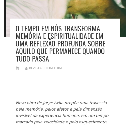
O TEMPO EM NÓS TRANSFORMA
MEMÓRIA E ESPIRITUALIDADE EM
UMA REFLEXÃO PROFUNDA SOBRE
AQUILO QUE PERMANECE QUANDO
TUDO PASSA
REVISTA LITERATURA
Nova obra de Jorge Avila propõe uma travessia
pela memória, pelos afetos e pela dimensão
invisível da experiência humana, em um tempo
marcado pela velocidade e pelo esquecimento.