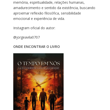
memória, espiritualidade, relações humanas,
amadurecimento e sentido da existência, buscando
aproximar reflexão filosófica, sensibilidade
emocional e experiência de vida.
Instagram oficial do autor:
@jorgeavila0707
ONDE ENCONTRAR O LIVRO