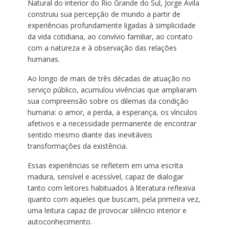
Natural do interior do Rio Grande do Sul, Jorge Avila
construiu sua percepção de mundo a partir de
experiências profundamente ligadas à simplicidade
da vida cotidiana, ao convívio familiar, ao contato
com a natureza e à observação das relações
humanas.
Ao longo de mais de três décadas de atuação no
serviço público, acumulou vivências que ampliaram
sua compreensão sobre os dilemas da condição
humana: o amor, a perda, a esperança, os vínculos
afetivos e a necessidade permanente de encontrar
sentido mesmo diante das inevitáveis
transformações da existência.
Essas experiências se refletem em uma escrita
madura, sensível e acessível, capaz de dialogar
tanto com leitores habituados à literatura reflexiva
quanto com aqueles que buscam, pela primeira vez,
uma leitura capaz de provocar silêncio interior e
autoconhecimento.