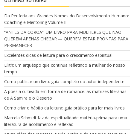
Da Periferia aos Grandes Nomes do Desenvolvimento Humano:
Coaching e Mentoring Volume II
“ANTES DA COROA”: UM LIVRO PARA MULHERES QUE NÃO
QUEREM APENAS CHEGAR — QUEREM ESTAR PRONTAS PARA
PERMANECER
Excelentes dicas de leitura para o crescimento espiritual
Lilith: um arquétipo que continua refletindo a mulher do nosso
tempo
Como publicar um livro: guia completo do autor independente
A poesia cultivada em forma de romance: as matrizes literárias
de A Samira e o Deserto
Como criar o hábito da leitura: guia prático para ler mais livros
Marcela Schmidt faz da espiritualidade matéria-prima para uma
literatura de acolhimento e reflexão