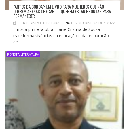
“ANTES DA COROA”: UM LIVRO PARA MULHERES QUE NÃO
QUEREM APENAS CHEGAR — QUEREM ESTAR PRONTAS PARA
PERMANECER
REVISTA LITERATURA
ELAINE CRISTINA DE SOUZA
Em sua primeira obra, Elaine Cristina de Souza
transforma vivências da educação e da preparação
de...
REVISTA LITERATURA