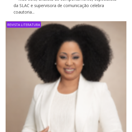
da SLAC e supervisora de comunicação celebra
coautoria...
REVISTA LITERATURA