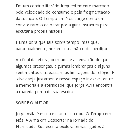
Em um cenário literário frequentemente marcado
pela velocidade do consumo e pela fragmentação
da atenção, O Tempo em Nós surge como um
convite raro: o de parar por alguns instantes para
escutar a própria história.
É uma obra que fala sobre tempo, mas que,
paradoxalmente, nos ensina a não o desperdiçar.
Ao final da leitura, permanece a sensação de que
algumas presenças, algumas lembranças e alguns
sentimentos ultrapassam as limitações do relógio. E
talvez seja justamente nesse espaço invisível, entre
a memória e a eternidade, que Jorge Avila encontra
a matéria-prima de sua escrita.
SOBRE O AUTOR
Jorge Avila é escritor e autor da obra O Tempo em
Nós: A Alma em Despertar na Jornada da
Eternidade. Sua escrita explora temas ligados à