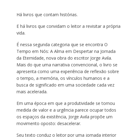
Há livros que contam histórias.
E há livros que convidam o leitor a revisitar a própria
vida.
É nessa segunda categoria que se encontra O
Tempo em Nós: A Alma em Despertar na Jornada
da Eternidade, nova obra do escritor Jorge Avila.
Mais do que uma narrativa convencional, o livro se
apresenta como uma experiência de reflexão sobre
o tempo, a memória, os vínculos humanos e a
busca de significado em uma sociedade cada vez
mais acelerada.
Em uma época em que a produtividade se tornou
medida de valor e a urgência parece ocupar todos
os espaços da existência, Jorge Avila propõe um
movimento oposto: desacelerar.
Seu texto conduz o leitor por uma jornada interior