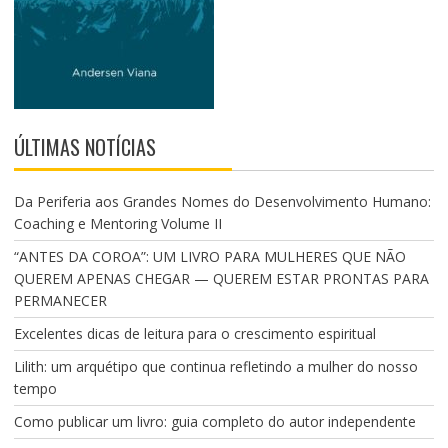
ÚLTIMAS NOTÍCIAS
Da Periferia aos Grandes Nomes do Desenvolvimento Humano:
Coaching e Mentoring Volume II
“ANTES DA COROA”: UM LIVRO PARA MULHERES QUE NÃO
QUEREM APENAS CHEGAR — QUEREM ESTAR PRONTAS PARA
PERMANECER
Excelentes dicas de leitura para o crescimento espiritual
Lilith: um arquétipo que continua refletindo a mulher do nosso
tempo
Como publicar um livro: guia completo do autor independente