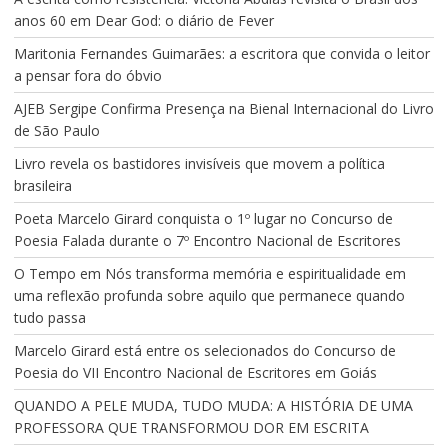
anos 60 em Dear God: o diário de Fever
Maritonia Fernandes Guimarães: a escritora que convida o leitor
a pensar fora do óbvio
AJEB Sergipe Confirma Presença na Bienal Internacional do Livro
de São Paulo
Livro revela os bastidores invisíveis que movem a política
brasileira
Poeta Marcelo Girard conquista o 1º lugar no Concurso de
Poesia Falada durante o 7º Encontro Nacional de Escritores
O Tempo em Nós transforma memória e espiritualidade em
uma reflexão profunda sobre aquilo que permanece quando
tudo passa
Marcelo Girard está entre os selecionados do Concurso de
Poesia do VII Encontro Nacional de Escritores em Goiás
QUANDO A PELE MUDA, TUDO MUDA: A HISTÓRIA DE UMA
PROFESSORA QUE TRANSFORMOU DOR EM ESCRITA