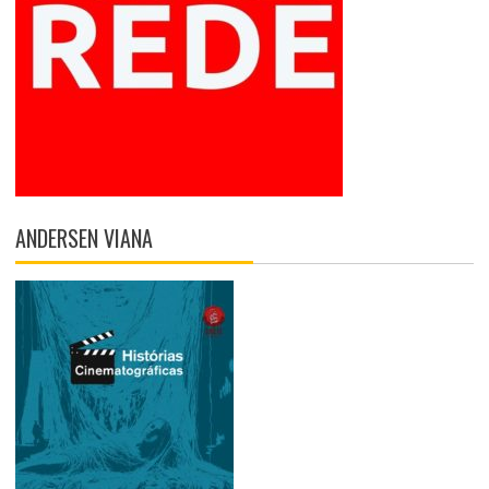
ANDERSEN VIANA