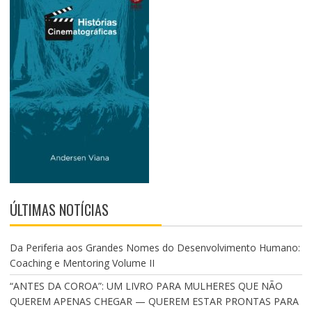
ÚLTIMAS NOTÍCIAS
Da Periferia aos Grandes Nomes do Desenvolvimento Humano:
Coaching e Mentoring Volume II
“ANTES DA COROA”: UM LIVRO PARA MULHERES QUE NÃO
QUEREM APENAS CHEGAR — QUEREM ESTAR PRONTAS PARA