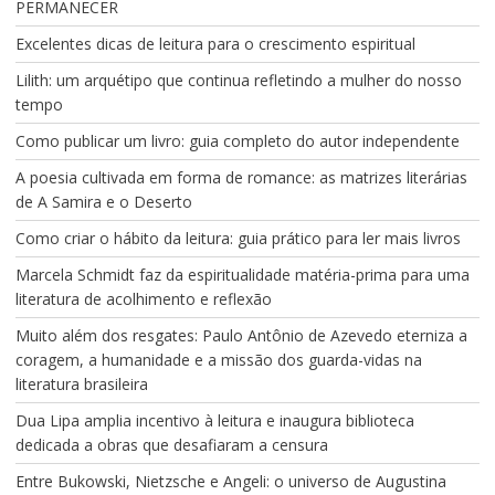
PERMANECER
Excelentes dicas de leitura para o crescimento espiritual
Lilith: um arquétipo que continua refletindo a mulher do nosso
tempo
Como publicar um livro: guia completo do autor independente
A poesia cultivada em forma de romance: as matrizes literárias
de A Samira e o Deserto
Como criar o hábito da leitura: guia prático para ler mais livros
Marcela Schmidt faz da espiritualidade matéria-prima para uma
literatura de acolhimento e reflexão
Muito além dos resgates: Paulo Antônio de Azevedo eterniza a
coragem, a humanidade e a missão dos guarda-vidas na
literatura brasileira
Dua Lipa amplia incentivo à leitura e inaugura biblioteca
dedicada a obras que desafiaram a censura
Entre Bukowski, Nietzsche e Angeli: o universo de Augustina