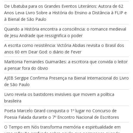
De Ubatuba para os Grandes Eventos Literários: Autora de 62
Anos Leva Livro Sobre a História do Ensino a Distância à FLIP e
à Bienal de São Paulo
Quando a História encontra a consciência: o romance medieval
de Jesu Andrade que ressignifica o poder
A escrita como resistência: Victória Abdias revisita o Brasil dos
anos 60 em Dear God: o diário de Fever
Maritonia Fernandes Guimarães: a escritora que convida o leitor
a pensar fora do óbvio
AJEB Sergipe Confirma Presença na Bienal Internacional do Livro
de São Paulo
Livro revela os bastidores invisíveis que movem a política
brasileira
Poeta Marcelo Girard conquista o 1º lugar no Concurso de
Poesia Falada durante o 7º Encontro Nacional de Escritores
O Tempo em Nós transforma memória e espiritualidade em